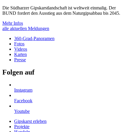
Die Südharzer Gipskarstlandschaft ist weltweit einmalig. Der
BUND fordert den Ausstieg aus dem Naturgipsabbau bis 2045.
Mehr Infos
alle aktuellen Meldungen
360-Grad-Panoramen
Fotos
Videos
Karten
Presse
Folgen auf
Instagram
Facebook
Youtube
Gipskarst erleben
Projekte
Handeln