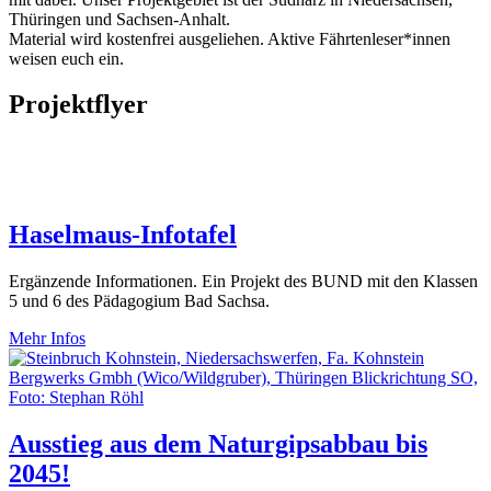
Thüringen und Sachsen-Anhalt.
Material wird kostenfrei ausgeliehen. Aktive Fährtenleser*innen
weisen euch ein.
Projektflyer
Haselmaus-Infotafel
Ergänzende Informationen. Ein Projekt des BUND mit den Klassen
5 und 6 des Pädagogium Bad Sachsa.
Mehr Infos
Ausstieg aus dem Naturgipsabbau bis
2045!