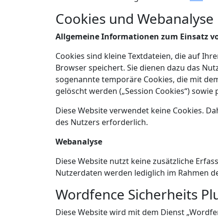
Cookies und Webanalyse
Allgemeine Informationen zum Einsatz v
Cookies sind kleine Textdateien, die auf Ih
Browser speichert. Sie dienen dazu das Nutz
sogenannte temporäre Cookies, die mit dem
gelöscht werden („Session Cookies“) sowie p
Diese Website verwendet keine Cookies. Dahe
des Nutzers erforderlich.
Webanalyse
Diese Website nutzt keine zusätzliche Erfas
Nutzerdaten werden lediglich im Rahmen des
Wordfence Sicherheits Pl
Diese Website wird mit dem Dienst „Wordfen