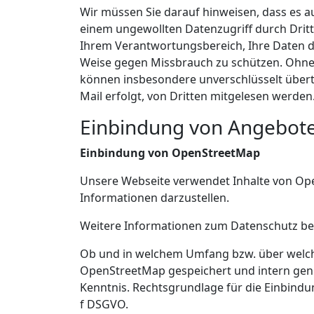
Wir müssen Sie darauf hinweisen, dass es a
einem ungewollten Datenzugriff durch Dritt
Ihrem Verantwortungsbereich, Ihre Daten d
Weise gegen Missbrauch zu schützen. Oh
können insbesondere unverschlüsselt übert
Mail erfolgt, von Dritten mitgelesen werden
Einbindung von Angebote
Einbindung von OpenStreetMap
Unsere Webseite verwendet Inhalte von Op
Informationen darzustellen.
Weitere Informationen zum Datenschutz be
Ob und in welchem Umfang bzw. über welch
OpenStreetMap gespeichert und intern genut
Kenntnis. Rechtsgrundlage für die Einbindung 
f DSGVO.