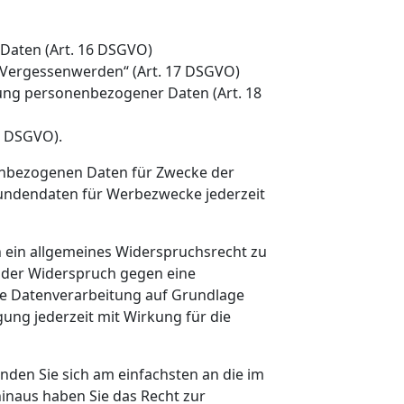
 Daten (Art. 16 DSGVO)
 „Vergessenwerden“ (Art. 17 DSGVO)
ung personenbezogener Daten (Art. 18
0 DSGVO).
enbezogenen Daten für Zwecke der
Kundendaten für Werbezwecke jederzeit
 ein allgemeines Widerspruchsrecht zu
ist der Widerspruch gegen eine
ie Datenverarbeitung auf Grundlage
igung jederzeit mit Wirkung für die
den Sie sich am einfachsten an die im
inaus haben Sie das Recht zur