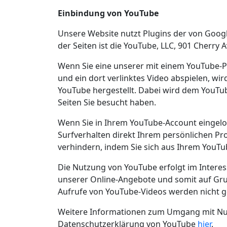
Einbindung von YouTube
Unsere Website nutzt Plugins der von Googl
der Seiten ist die YouTube, LLC, 901 Cherry 
Wenn Sie eine unserer mit einem YouTube-P
und ein dort verlinktes Video abspielen, wi
YouTube hergestellt. Dabei wird dem YouTub
Seiten Sie besucht haben.
Wenn Sie in Ihrem YouTube-Account eingelog
Surfverhalten direkt Ihrem persönlichen Pr
verhindern, indem Sie sich aus Ihrem YouT
Die Nutzung von YouTube erfolgt im Intere
unserer Online-Angebote und somit auf Grund
Aufrufe von YouTube-Videos werden nicht g
Weitere Informationen zum Umgang mit Nutz
Datenschutzerklärung von YouTube
hier
.