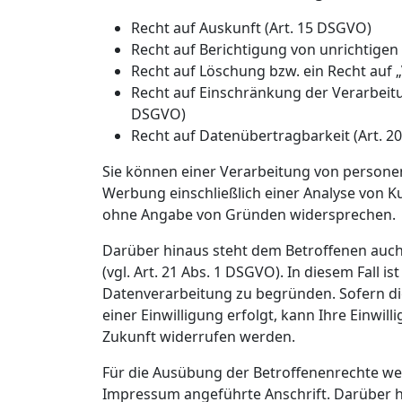
Recht auf Auskunft (Art. 15 DSGVO)
Recht auf Berichtigung von unrichtigen
Recht auf Löschung bzw. ein Recht auf
Recht auf Einschränkung der Verarbeit
DSGVO)
Recht auf Datenübertragbarkeit (Art. 2
Sie können einer Verarbeitung von person
Werbung einschließlich einer Analyse von 
ohne Angabe von Gründen widersprechen.
Darüber hinaus steht dem Betroffenen auch
(vgl. Art. 21 Abs. 1 DSGVO). In diesem Fall 
Datenverarbeitung zu begründen. Sofern d
einer Einwilligung erfolgt, kann Ihre Einwill
Zukunft widerrufen werden.
Für die Ausübung der Betroffenenrechte wen
Impressum angeführte Anschrift. Darüber h