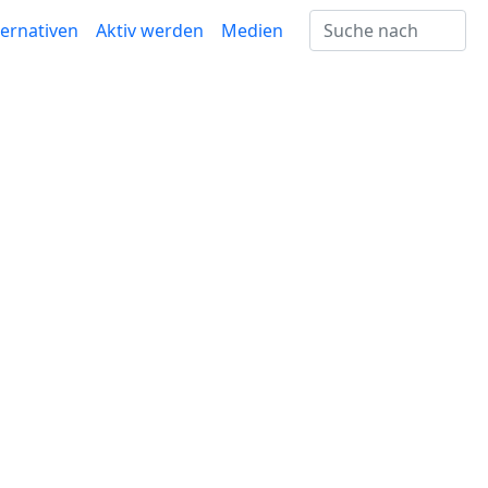
ternativen
Aktiv werden
Medien