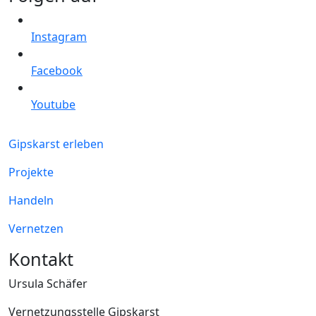
Instagram
Facebook
Youtube
Gipskarst erleben
Projekte
Handeln
Vernetzen
Kontakt
Ursula Schäfer
Vernetzungsstelle Gipskarst