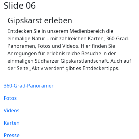
Slide 06
Gipskarst erleben
Entdecken Sie in unserem Medienbereich die
einmalige Natur – mit zahlreichen Karten, 360-Grad-
Panoramen, Fotos und Videos. Hier finden Sie
Anregungen für erlebnisreiche Besuche in der
einmaligen Südharzer Gipskarstlandschaft. Auch auf
der Seite „Aktiv werden“ gibt es Entdeckertipps.
360-Grad-Panoramen
Fotos
Videos
Karten
Presse