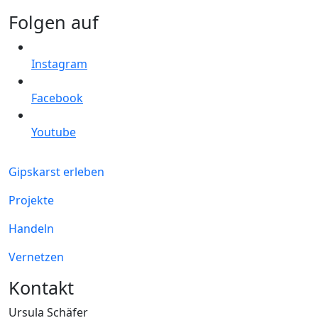
Folgen auf
Instagram
Facebook
Youtube
Gipskarst erleben
Projekte
Handeln
Vernetzen
Kontakt
Ursula Schäfer