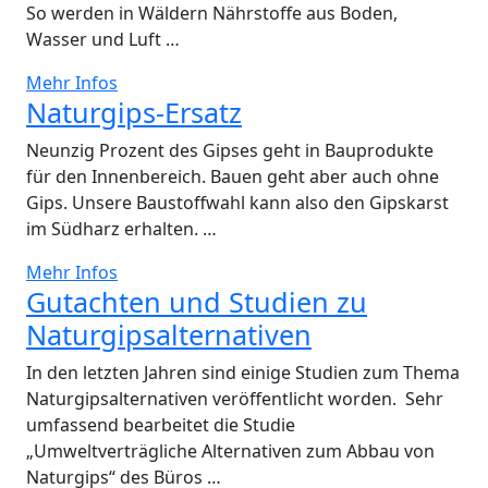
So werden in Wäldern Nährstoffe aus Boden,
Wasser und Luft …
Mehr Infos
Naturgips-Ersatz
Neunzig Prozent des Gipses geht in Bauprodukte
für den Innenbereich. Bauen geht aber auch ohne
Gips. Unsere Baustoffwahl kann also den Gipskarst
im Südharz erhalten. …
Mehr Infos
Gutachten und Studien zu
Naturgipsalternativen
In den letzten Jahren sind einige Studien zum Thema
Naturgipsalternativen veröffentlicht worden. Sehr
umfassend bearbeitet die Studie
„Umweltverträgliche Alternativen zum Abbau von
Naturgips“ des Büros …