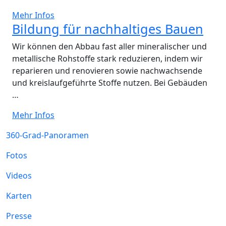
Mehr Infos
Bildung für nachhaltiges Bauen
Wir können den Abbau fast aller mineralischer und
metallische Rohstoffe stark reduzieren, indem wir
reparieren und renovieren sowie nachwachsende
und kreislaufgeführte Stoffe nutzen. Bei Gebäuden
…
Mehr Infos
360-Grad-Panoramen
Fotos
Videos
Karten
Presse