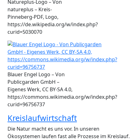
Natureplus-Logo – Von
natureplus – Kreis-
Pinneberg-PDF, Logo,
https://de.wikipedia.org/w/index.php?
curid=5030070
Blauer Engel Logo – Von
Publicgarden GmbH –
Eigenes Werk, CC BY-SA 4.0,
https://commons.wikimedia.org/w/index.php?
curid=96756737
Kreislaufwirtschaft
Die Natur macht es uns vor. In unseren
Ökosystemen laufen fast alle Prozesse im Kreislauf.